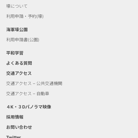
壕について
利用申請・予約(壕)
海軍壕公園
利用申請書(公園)
平和学習
よくある質問
交通アクセス
交通アクセス – 公共交通機関
交通アクセス – 自動車
４K・３Dパノラマ映像
採用情報
お問い合わせ
Twitter