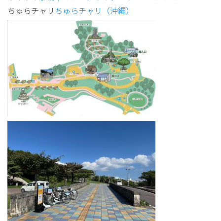
ちゅらチャリ
ちゅらチャリ（沖縄）