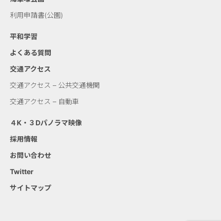
利用申請書(公園)
平和学習
よくある質問
交通アクセス
交通アクセス – 公共交通機関
交通アクセス – 自動車
４K・３Dパノラマ映像
採用情報
お問い合わせ
Twitter
サイトマップ