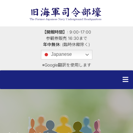
【開館時間】
: 9:00-17:00
参観券販売 16:30まで
年中無休
: (臨時休館除く)
Japanese
※Google翻訳を使用します