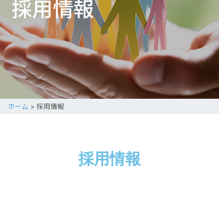
採用情報
ホーム
>
採用情報
採用情報